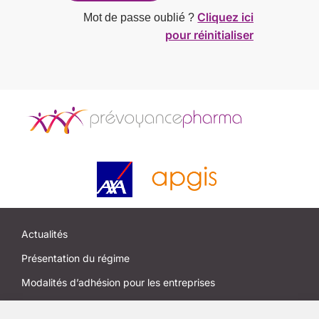
Cliquez ici
Mot de passe oublié ?
pour réinitialiser
Actualités
Présentation du régime
Modalités d’adhésion pour les entreprises
Modalités d’adhésion pour les salariés et anciens salariés