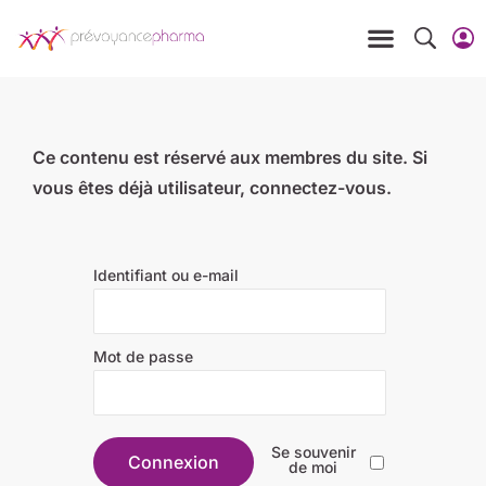
Ce contenu est réservé aux membres du site. Si
vous êtes déjà utilisateur, connectez-vous.
Identifiant ou e-mail
Mot de passe
Se souvenir
de moi