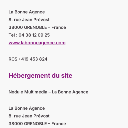
La Bonne Agence
8, rue Jean Prévost
38000 GRENOBLE – France
Tel : 04 38 12 09 25
www.labonneagence.com
RCS : 419 453 824
Hébergement du site
Nodule Multimédia – La Bonne Agence
La Bonne Agence
8, rue Jean Prévost
38000 GRENOBLE – France