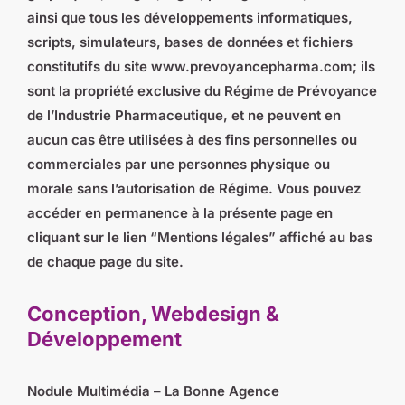
ainsi que tous les développements informatiques,
scripts, simulateurs, bases de données et fichiers
constitutifs du site www.prevoyancepharma.com; ils
sont la propriété exclusive du Régime de Prévoyance
de l’Industrie Pharmaceutique, et ne peuvent en
aucun cas être utilisées à des fins personnelles ou
commerciales par une personnes physique ou
morale sans l’autorisation de Régime. Vous pouvez
accéder en permanence à la présente page en
cliquant sur le lien “Mentions légales” affiché au bas
de chaque page du site.
Conception, Webdesign &
Développement
Nodule Multimédia – La Bonne Agence