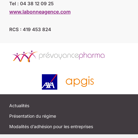
Tel : 04 38 12 09 25
www.labonneagence.com
RCS : 419 453 824
Actualités
Présentation du régime
Modalités d’adhésion pour les entreprises
Modalités d’adhésion pour les salariés et anciens salariés