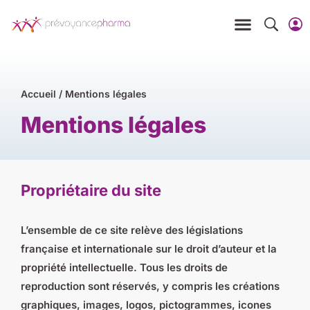
Accueil
/
Mentions légales
Mentions légales
Propriétaire du site
L’ensemble de ce site relève des législations
française et internationale sur le droit d’auteur et la
propriété intellectuelle. Tous les droits de
reproduction sont réservés, y compris les créations
graphiques, images, logos, pictogrammes, icones