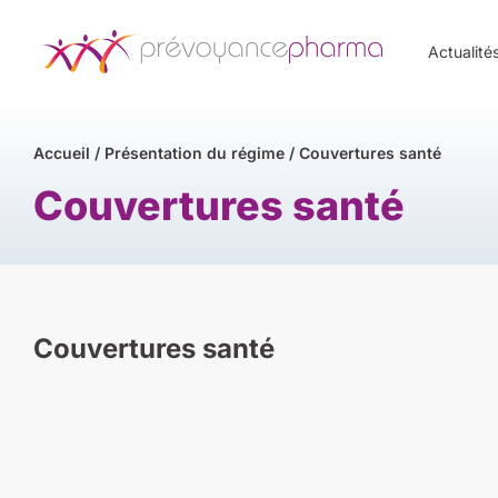
Actualité
Accueil
/
Présentation du régime
/
Couvertures santé
Couvertures santé
Couvertures santé