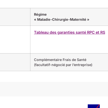
Régime
« Maladie-Chirurgie-Maternité »
Tableau des garanties santé RPC et RS
Complémentaire Frais de Santé
(facultatif-négocié par l’entreprise)