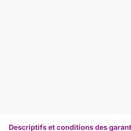
Descriptifs et conditions des garan