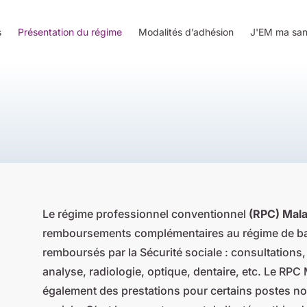
s
Présentation du régime
Modalités d’adhésion
J'EM ma san
Le régime professionnel conventionnel
(RPC) Mala
remboursements complémentaires au régime de bas
remboursés par la Sécurité sociale : consultations
analyse, radiologie, optique, dentaire, etc. Le RPC
également des prestations pour certains postes no