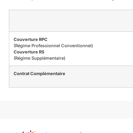
Couverture RPC
(Régime Professionnel Conventionnel)
Couverture RS
(Régime Supplémentaire)
Contrat Complémentaire