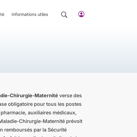
té
Informations utiles
die-Chirurgie-Maternité
verse des
e obligatoire pour tous les postes
, pharmacie, auxiliaires médicaux,
 Maladie-Chirurgie-Maternité prévoit
n remboursés par la Sécurité