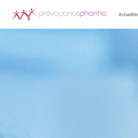
Actualité