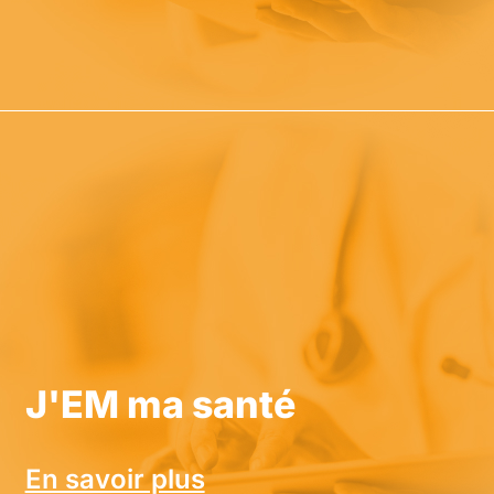
J'EM ma santé
En savoir plus