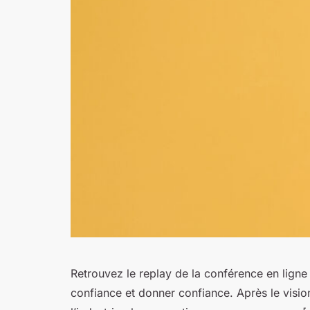
Retrouvez le replay de la conférence en ligne
confiance et donner confiance. Après le visio