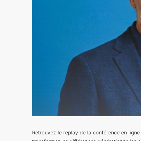
Retrouvez le replay de la conférence en ligne