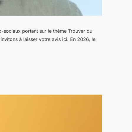
o-sociaux portant sur le thème Trouver du
vitons à laisser votre avis ici. En 2026, le