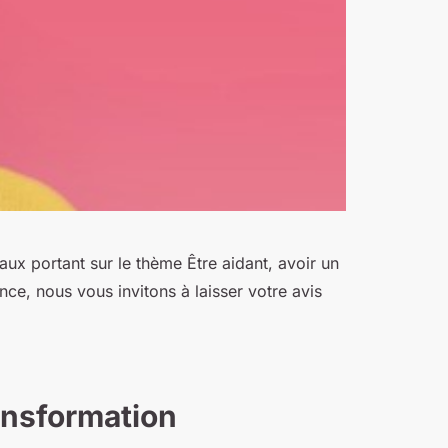
ux portant sur le thème Être aidant, avoir un
nce, nous vous invitons à laisser votre avis
ansformation