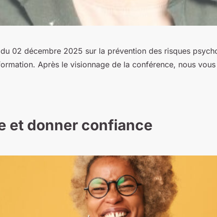
e du 02 décembre 2025 sur la prévention des risques psych
rmation. Après le visionnage de la conférence, nous vous in
ce et donner confiance