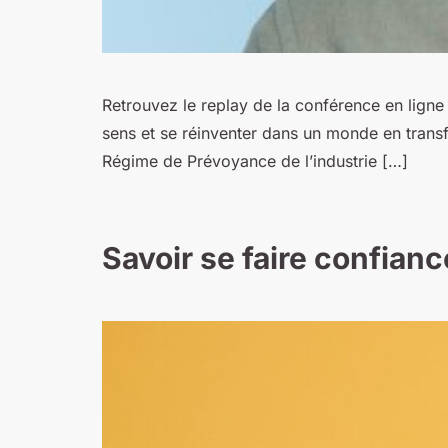
Retrouvez le replay de la conférence en lign
sens et se réinventer dans un monde en transfo
Régime de Prévoyance de l’industrie […]
Savoir se faire confian