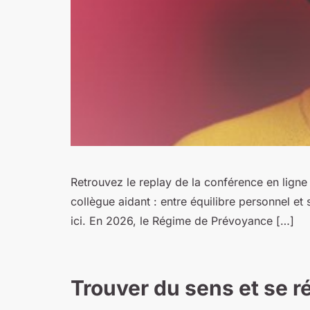
Retrouvez le replay de la conférence en ligne
collègue aidant : entre équilibre personnel et 
ici. En 2026, le Régime de Prévoyance […]
Trouver du sens et se 