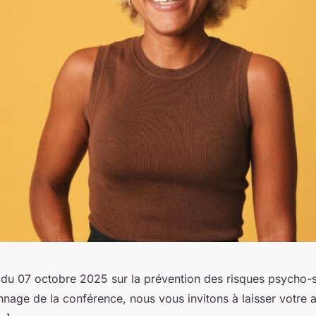
 du 07 octobre 2025 sur la prévention des risques psycho-s
nnage de la conférence, nous vous invitons à laisser votre