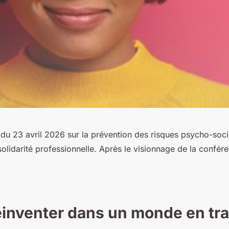
 du 23 avril 2026 sur la prévention des risques psycho-socia
solidarité professionnelle. Après le visionnage de la confére
réinventer dans un monde en tr