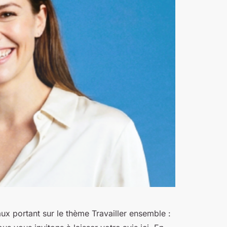
ux portant sur le thème Travailler ensemble :