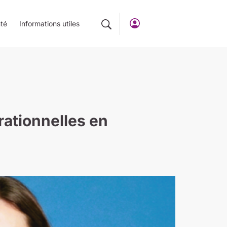
té
Informations utiles
rationnelles en