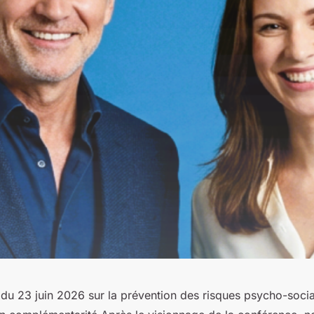
 du 23 juin 2026 sur la prévention des risques psycho-socia