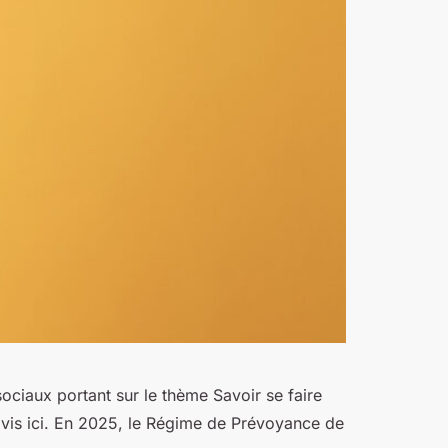
ociaux portant sur le thème Savoir se faire
 avis ici. En 2025, le Régime de Prévoyance de