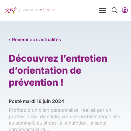
‹ Revenir aux actualités
Découvrez l’entretien
d’orientation de
prévention !
Posté
mardi 18 juin 2024
Profitez d'un bilan personnalisé, réalisé par un
professionnel de santé, sur une problématique liée
au sommeil, au stress, à la nutrition, la santé
cardiovasculaire...