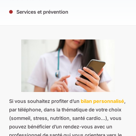
Services et prévention
Si vous souhaitez profiter d’un
bilan personnalisé
,
par téléphone, dans la thématique de votre choix
(sommeil, stress, nutrition, santé cardio…), vous
pouvez bénéficier d’un rendez-vous avec un
professionnel de santé qui vous orientera vers le