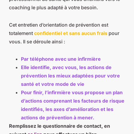
coaching le plus adapté à votre besoin.
Cet entretien d’orientation de prévention est
totalement
confidentiel et sans aucun frais
pour
vous. Il se déroule ainsi :
Par téléphone avec une infirmière
Elle identifie, avec vous, les actions de
prévention les mieux adaptées pour votre
santé et votre mode de vie
Pour finir, l’infirmière vous propose un plan
d’actions comprenant les facteurs de risque
identifiés, les axes d’amélioration et les
actions de prévention à mener.
Remplissez le questionnaire de contact, en