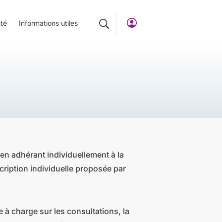
té
Informations utiles
en adhérant individuellement à la
ription individuelle proposée par
 à charge sur les consultations, la