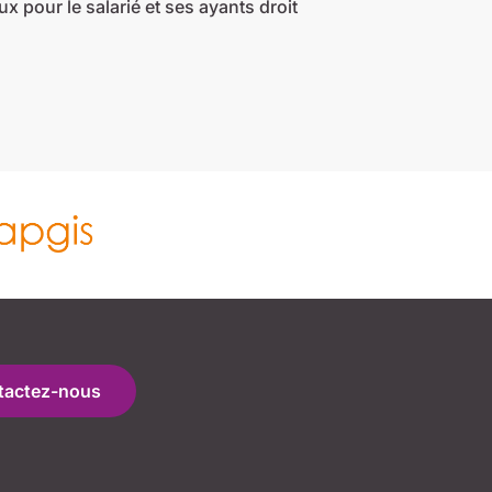
x pour le salarié et ses ayants droit
tactez-nous