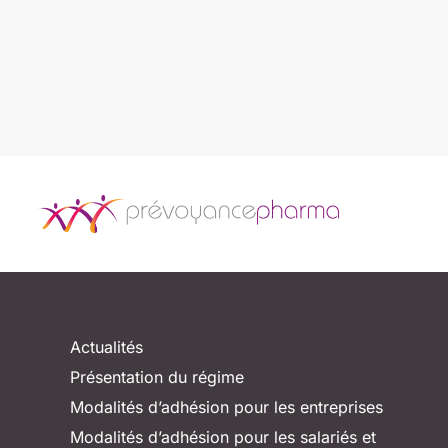
Actualités
Présentation du régime
Modalités d’adhésion pour les entreprises
Modalités d’adhésion pour les salariés et