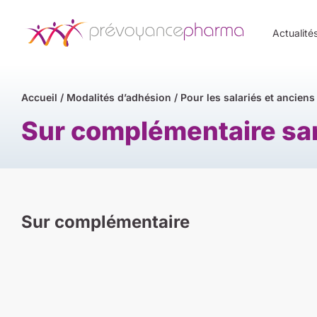
Actualité
Accueil
/
Modalités d’adhésion
/
Pour les salariés et anciens
Sur complémentaire sa
Sur complémentaire