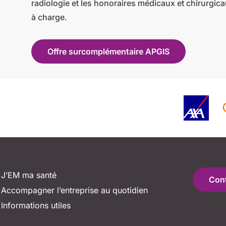
radiologie et les honoraires médicaux et chirurgicau
à charge.
Offre surcomplémentaire APGIS
J’EM ma santé
Con
Accompagner l’entreprise au quotidien
Informations utiles