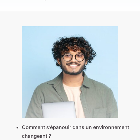
Comment s’épanouir dans un environnement
changeant ?