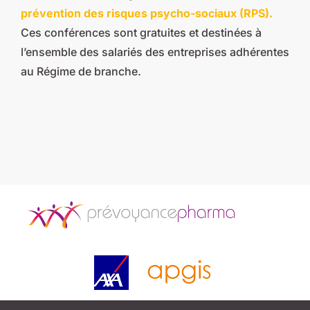
prévention des risques psycho-sociaux (RPS).
Ces conférences sont gratuites et destinées à
l’ensemble des salariés des entreprises adhérentes
au Régime de branche.