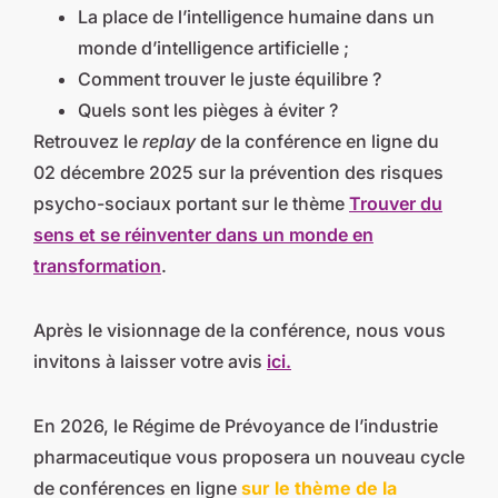
La place de l’intelligence humaine dans un
monde d’intelligence artificielle ;
Comment trouver le juste équilibre ?
Quels sont les pièges à éviter ?
Retrouvez le
replay
de la conférence en ligne du
02 décembre 2025 sur la prévention des risques
psycho-sociaux portant sur le thème
Trouver du
sens et se réinventer
dans un monde en
transformation
.
Après le visionnage de la conférence, nous vous
invitons à laisser votre avis
ici.
En 2026, le Régime de Prévoyance de l’industrie
pharmaceutique vous proposera un nouveau cycle
de conférences en ligne
sur le thème de la