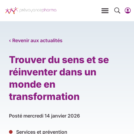
‹ Revenir aux actualités
Trouver du sens et se
réinventer dans un
monde en
transformation
Posté
mercredi 14 janvier 2026
Services et prévention