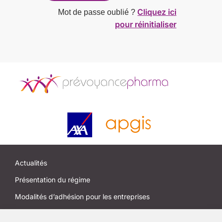
Cliquez ici
Mot de passe oublié ?
pour réinitialiser
Actualités
Présentation du régime
Modalités d’adhésion pour les entreprises
Modalités d’adhésion pour les salariés et anciens salariés