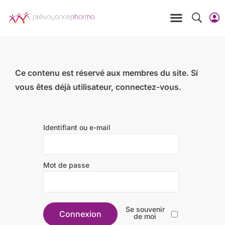
Ce contenu est réservé aux membres du site. Si
vous êtes déjà utilisateur, connectez-vous.
Identifiant ou e-mail
Mot de passe
Se souvenir
de moi