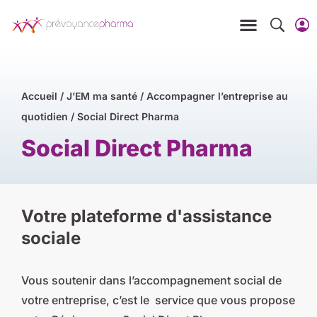
Accueil
/
J’EM ma santé
/
Accompagner l’entreprise au
quotidien
/
Social Direct Pharma
Social Direct Pharma
Votre plateforme d'assistance
sociale
Vous soutenir dans l’accompagnement social de
votre entreprise, c’est le service que vous propose