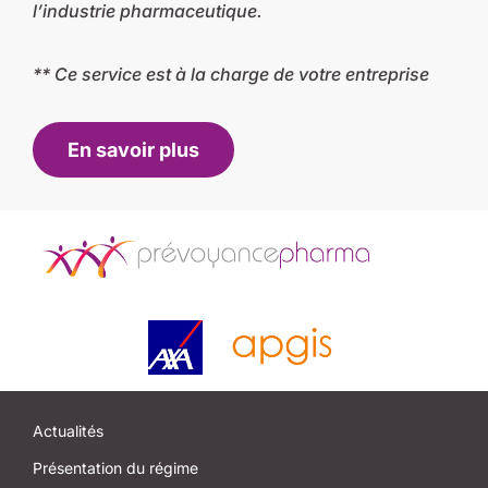
l’industrie pharmaceutique.
** Ce service est à la charge de votre entreprise
En savoir plus
Actualités
Présentation du régime