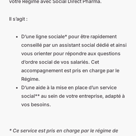
votre Régime avec Social Direct Pharma.
Il s’agit :
D’une ligne sociale* pour être rapidement
conseillé par un assistant social dédié et ainsi
vous orienter pour répondre aux questions
d’ordre social de vos salariés. Cet
accompagnement est pris en charge par le
Régime.
D’une aide à la mise en place d’un service
social** au sein de votre entreprise, adapté à
vos besoins.
* Ce service est pris en charge par le régime de