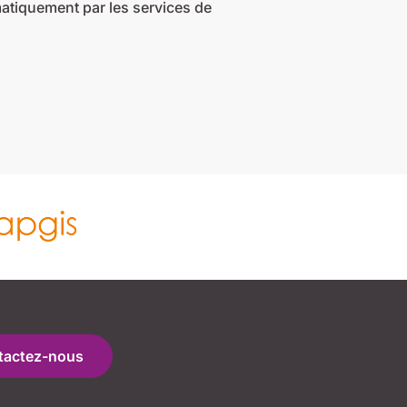
atiquement par les services de
tactez-nous