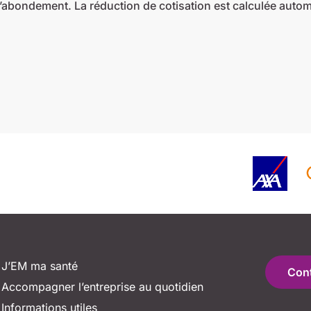
’abondement. La réduction de cotisation est calculée autom
J’EM ma santé
Con
Accompagner l’entreprise au quotidien
Informations utiles