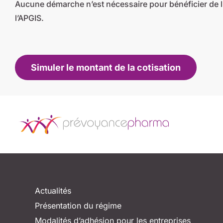
Aucune démarche n’est nécessaire pour bénéficier de l
l’APGIS.
Simuler le montant de la cotisation
Actualités
Présentation du régime
Modalités d’adhésion pour les entreprises