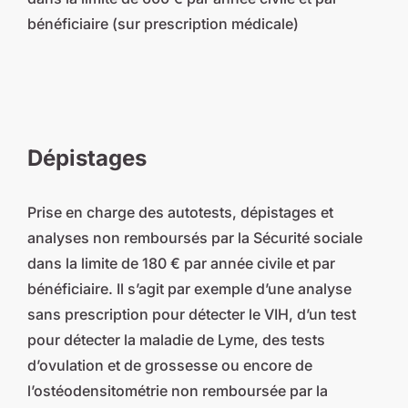
bénéficiaire (sur prescription médicale)
Dépistages
Prise en charge des autotests, dépistages et
analyses non remboursés par la Sécurité sociale
dans la limite de 180 € par année civile et par
bénéficiaire. Il s’agit par exemple d’une analyse
sans prescription pour détecter le VIH, d’un test
pour détecter la maladie de Lyme, des tests
d’ovulation et de grossesse ou encore de
l’ostéodensitométrie non remboursée par la