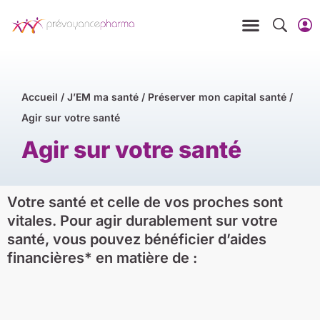
Accueil
/
J’EM ma santé
/
Préserver mon capital santé
/
Agir sur votre santé
Agir sur votre santé
Votre santé et celle de vos proches sont
vitales. Pour agir durablement sur votre
santé, vous pouvez bénéficier d’aides
financières* en matière de :