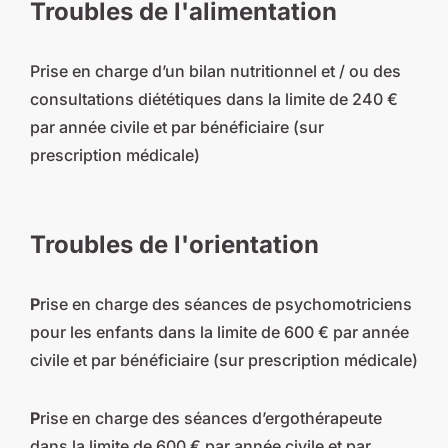
Troubles de l'alimentation
Prise en charge d’un bilan nutritionnel et / ou des
consultations diététiques dans la limite de 240 €
par année civile et par bénéficiaire (sur
prescription médicale)
Troubles de l'orientation
P
rise en charge des séances de psychomotriciens
pour les enfants dans la limite de 600 € par année
civile et par bénéficiaire (sur prescription médicale)
P
rise en charge des séances d’ergothérapeute
dans la limite de 600 € par année civile et par