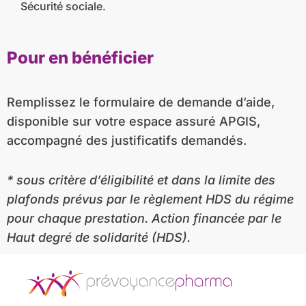
Sécurité sociale.
Pour en bénéficier
Remplissez le formulaire de demande d’aide,
disponible sur votre espace assuré APGIS,
accompagné des justificatifs demandés.
* sous critère d’éligibilité et dans la limite des
plafonds prévus par le règlement HDS du régime
pour chaque prestation. Action financée par le
Haut degré de solidarité (HDS).