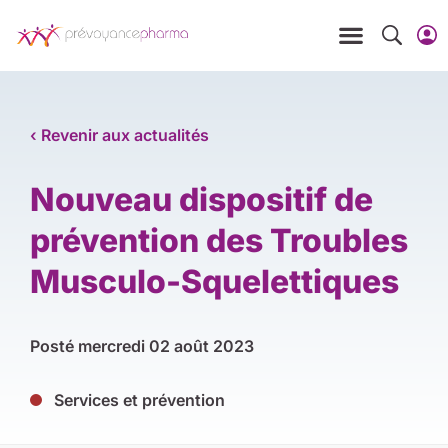
‹ Revenir aux actualités
Nouveau dispositif de
prévention des Troubles
Musculo-Squelettiques
Posté
mercredi 02 août 2023
Services et prévention