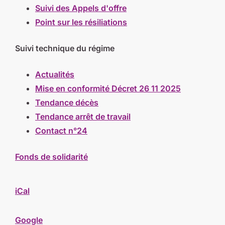
Suivi des Appels d'offre
Point sur les résiliations
Suivi technique du régime
Actualités
Mise en conformité Décret 26 11 2025
Tendance décès
Tendance arrêt de travail
Contact n°24
Fonds de solidarité
iCal
Google