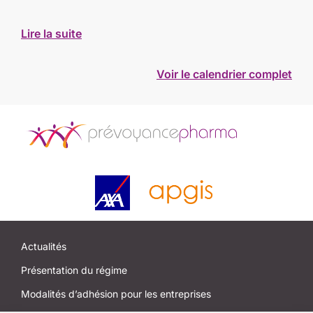
Lire la suite
Voir le calendrier complet
Actualités
Présentation du régime
Modalités d’adhésion pour les entreprises