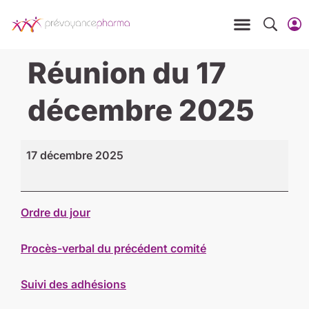
Réunion du 17
décembre 2025
17 décembre 2025
Ordre du jour
Procès-verbal du précédent comité
Suivi des adhésions