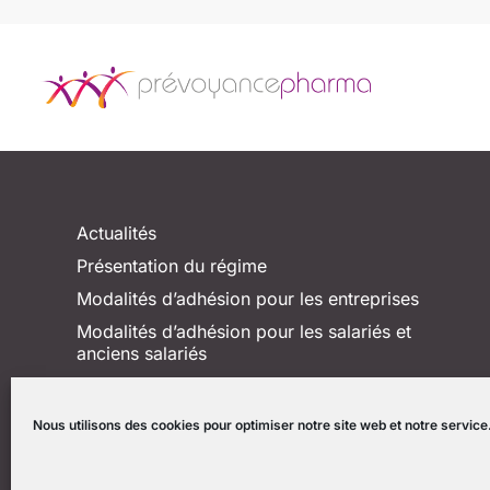
Actualités
Présentation du régime
Modalités d’adhésion pour les entreprises
Modalités d’adhésion pour les salariés et
anciens salariés
Nous utilisons des cookies pour optimiser notre site web et notre service
Lexique
Plan du site
Mentions légales