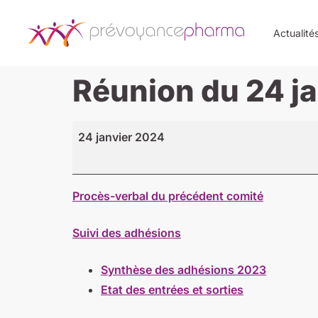
Actualité
Réunion du 24 j
24 janvier 2024
Procès-verbal du précédent comité
Suivi des adhésions
Synthèse des adhésions 2023
Etat des entrées et sorties