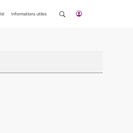
té
Informations utiles