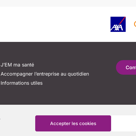
J’EM ma santé
Con
Accompagner l’entreprise au quotidien
Informations utiles
.
Accepter les cookies