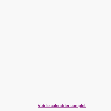
Voir le calendrier complet