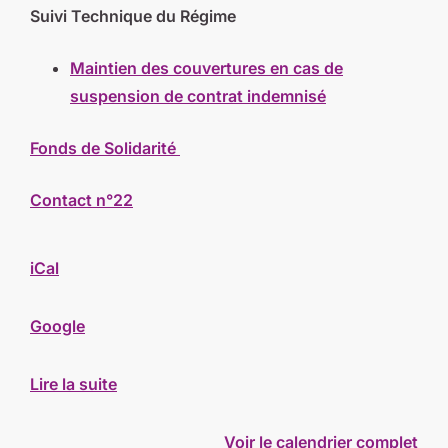
Suivi Technique du Régime
Maintien des couvertures en cas de
suspension de contrat indemnisé
Fonds de Solidarité
Contact n°22
iCal
Google
Lire la suite
Voir le calendrier complet