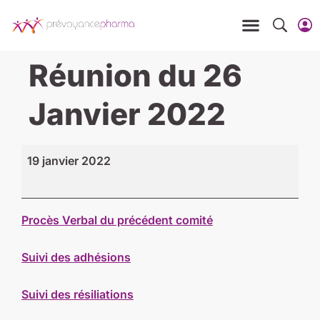
Réunion du 26
Janvier 2022
19 janvier 2022
Procès Verbal du précédent comité
Suivi des adhésions
Suivi des résiliations