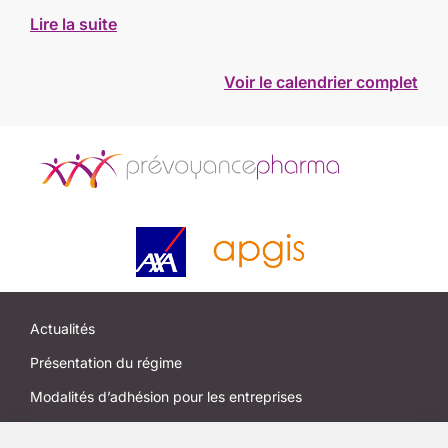
Lire la suite
Voir le calendrier complet
Actualités
Présentation du régime
Modalités d’adhésion pour les entreprises
Modalités d’adhésion pour les salariés et anciens salariés