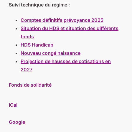
Suivi technique du régime :
Comptes définitifs prévoyance 2025
Situation du HDS et situation des différents
fonds
HDS Handicap
Nouveau congé naissance
Projection de hausses de cotisations en
2027
Fonds de solidarité
iCal
Google