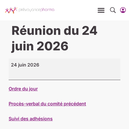
Réunion du 24
juin 2026
24 juin 2026
Ordre du jour
Procès-verbal du comité précédent
Suivi des adhésions